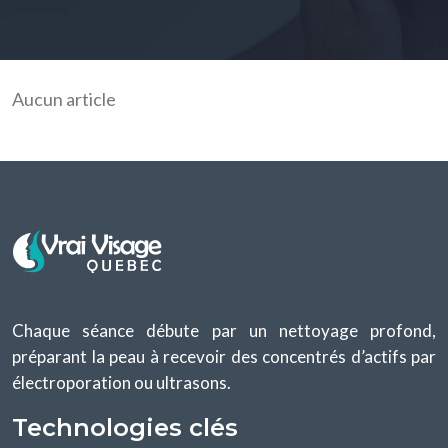
Aucun article
Chaque séance débute par un nettoyage profond,
préparant la peau à recevoir des concentrés d’actifs par
électroporation ou ultrasons.
Technologies clés