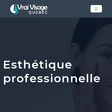
Esthétique
professionnelle